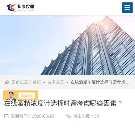
当前位置：
首页
-
技术文章
- 在线酒精浓度计选择时需考虑哪些因素？
在线酒精浓度计选择时需考虑哪些因素？
更新时间：2026-05-26
点击次数：93