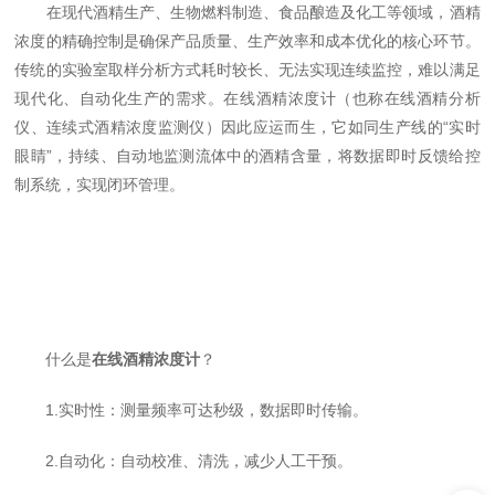
在现代酒精生产、生物燃料制造、食品酿造及化工等领域，酒精
浓度的精确控制是确保产品质量、生产效率和成本优化的核心环节。
传统的实验室取样分析方式耗时较长、无法实现连续监控，难以满足
现代化、自动化生产的需求。在线酒精浓度计（也称在线酒精分析
仪、连续式酒精浓度监测仪）因此应运而生，它如同生产线的“实时
眼睛”，持续、自动地监测流体中的酒精含量，将数据即时反馈给控
制系统，实现闭环管理。
什么是
在线酒精浓度计
？
1.实时性：测量频率可达秒级，数据即时传输。
2.自动化：自动校准、清洗，减少人工干预。