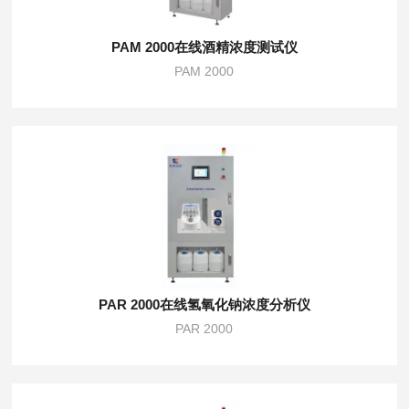
PAM 2000在线酒精浓度测试仪
PAM 2000
PAR 2000在线氢氧化钠浓度分析仪
PAR 2000