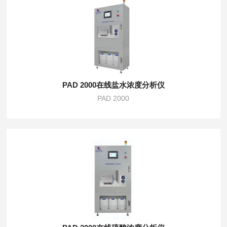
PAD 2000在线盐水浓度分析仪
PAD 2000