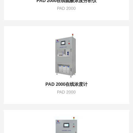
PAD 2000在线硫酸浓度分析仪
PAD 2000
PAD 2000在线浓度计
PAD 2000