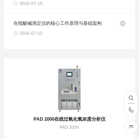
2026-07-15
在线酸碱滴定仪的核心工作原理与基础架构
2026-07-12
PAD 2000在线过氧化氢浓度分析仪
PAD 2000