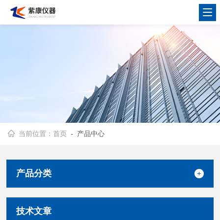
当前位置：
首页
- 产品中心
产品分类
技术文章