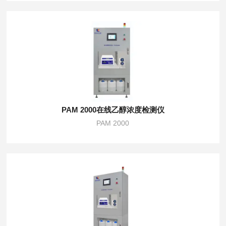
PAM 2000在线乙醇浓度检测仪
PAM 2000