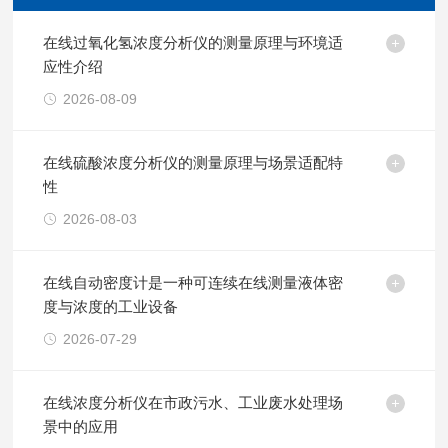
在线过氧化氢浓度分析仪的测量原理与环境适
应性介绍
2026-08-09
在线硫酸浓度分析仪的测量原理与场景适配特
性
2026-08-03
在线自动密度计是一种可连续在线测量液体密
度与浓度的工业设备
2026-07-29
在线浓度分析仪在市政污水、工业废水处理场
景中的应用