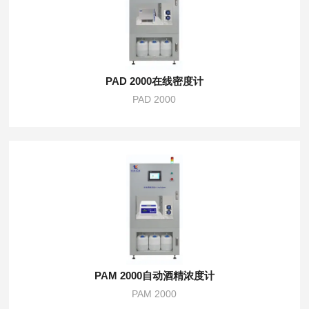
PAD 2000在线密度计
PAD 2000
PAM 2000自动酒精浓度计
PAM 2000