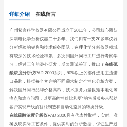
详细介绍
在线留言
广州紫康科学仪器有限公司成立于2011年，公司核心团队
深耕电化学分析仪器二十多年。我们拥有一支20多年仪器
分析经验的销售和技术服务团队，在理化学分析仪器领域
有较深的技术经验积累，多次到国外同行工厂进行考察学
习，经过三年的潜心研发，反复测试验证，推出了
在线硫
酸浓度分析仪
PAD 2000系列，90%以上的部件选用主流进
口品牌，根据每个客户的不同需求制定个性化分析方案，
解决国外同行品牌价格高昂，技术服务力量很难本地化等
痛点和难点问题，以更高的性价比和更*的售后服务来帮助
客户实现产线的智能制造和自动化监测的转换升级。
在线硫酸浓度分析仪
PAD 2000具有代表性取样，实时、准
确反映实际工艺条件，提供实时的分析数据，保证生产过