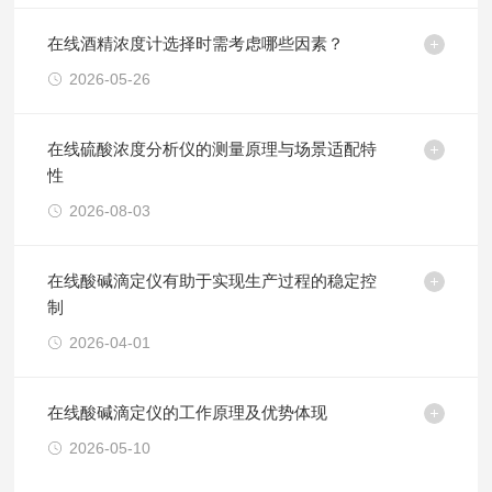
在线酒精浓度计选择时需考虑哪些因素？
2026-05-26
在线硫酸浓度分析仪的测量原理与场景适配特
性
2026-08-03
在线酸碱滴定仪有助于实现生产过程的稳定控
制
2026-04-01
在线酸碱滴定仪的工作原理及优势体现
2026-05-10