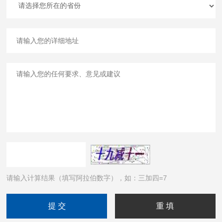
请输入计算结果（填写阿拉伯数字），如：三加四=7