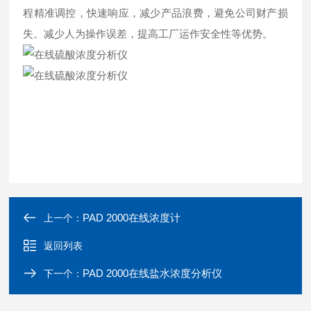
程精准调控，快速响应，减少产品浪费，避免公司财产损
失。减少人为操作误差，提高工厂运作安全性等优势。
PAD 2000在线浓度计
上一个：
返回列表
PAD 2000在线盐水浓度分析仪
下一个：