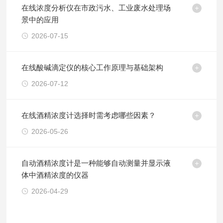
在线浓度分析仪在市政污水、工业废水处理场
景中的应用
2026-07-15
在线酸碱滴定仪的核心工作原理与基础架构
2026-07-12
在线酒精浓度计选择时需考虑哪些因素？
2026-05-26
自动酒精浓度计是一种能够自动测量并显示液
体中酒精浓度的仪器
2026-04-29