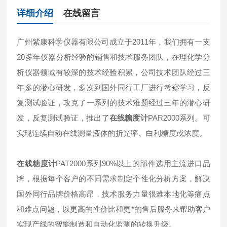
详细介绍
在线留言
广州紫康科学仪器有限公司成立于2011年，我们拥有一支
20多年仪器分析经验的销售和技术服务团队，在理化学分
析仪器领域有较深的技术经验积累，公司技术团队经过三
年多的潜心研发，多次到国外同行工厂进行考察学习，反
复测试验证，攻克了一系列的技术难题经过三年的潜心研
发，反复测试验证，推出了
在线糖度计
PAR2000系列。可
实现连续自动在线测量液体的折光率、白利糖度或浓度。
在线糖度计
PAT2000系列90%以上的部件选用主流进口品
牌，根据每个客户的不同需求制定个性化分析方案，解决
国外同行品牌价格高昂，技术服务力量很难本地化等痛点
和难点问题，以更高的性价比和更*的售后服务来帮助客户
实现产线的智能制造和自动化监测的转换升级。