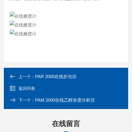
PAR 2000在线折光仪
上一个：
返回列表
PAM 2000在线乙醇浓度分析仪
下一个：
在线留言