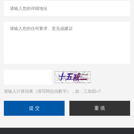
请输入计算结果（填写阿拉伯数字），如：三加四=7