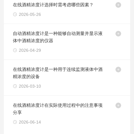
在线酒精浓度计选择时需考虑哪些因素？
2026-05-26
自动酒精浓度计是一种能够自动测量并显示液
体中酒精浓度的仪器
2026-04-29
在线酒精浓度计是一种用于连续监测液体中酒
精浓度的设备
2026-03-10
在线酒精浓度计在实际使用过程中的注意事项
分享
2026-06-14