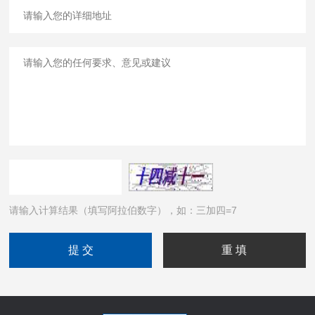
请输入计算结果（填写阿拉伯数字），如：三加四=7