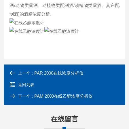
酒/动物类露酒、动植物类配制酒/动植物类露酒、其它配
制酒)的酒精浓度分析。
PAR 2000在线浓度分析仪
上一个：
返回列表
PAM 2000在线乙醇浓度分析仪
下一个：
在线留言