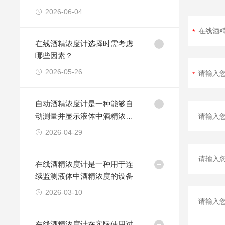
2026-06-04
在线酒精浓度计选择时需考虑
哪些因素？
2026-05-26
自动酒精浓度计是一种能够自
动测量并显示液体中酒精浓度
的仪器
2026-04-29
在线酒精浓度计是一种用于连
续监测液体中酒精浓度的设备
2026-03-10
在线酒精浓度计在实际使用过