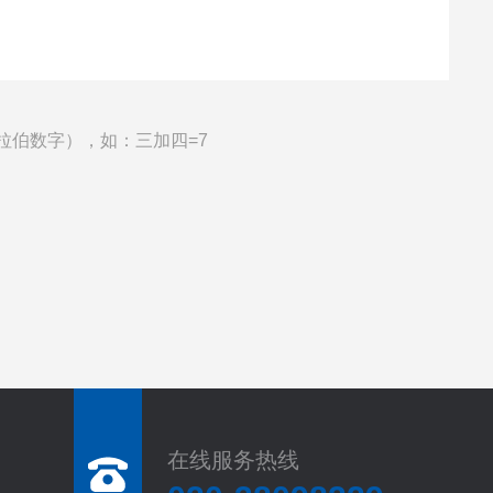
拉伯数字），如：三加四=7
在线服务热线