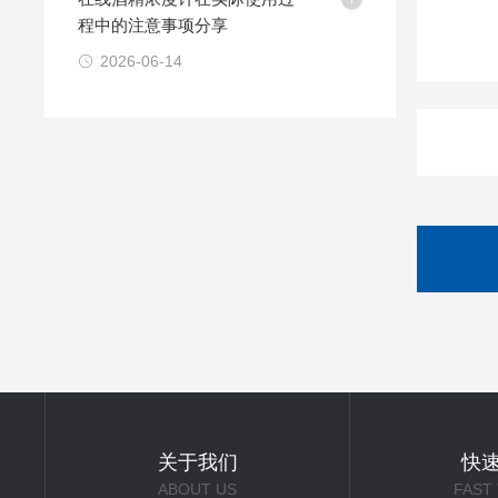
程中的注意事项分享
2026-06-14
关于我们
快
ABOUT US
FAST