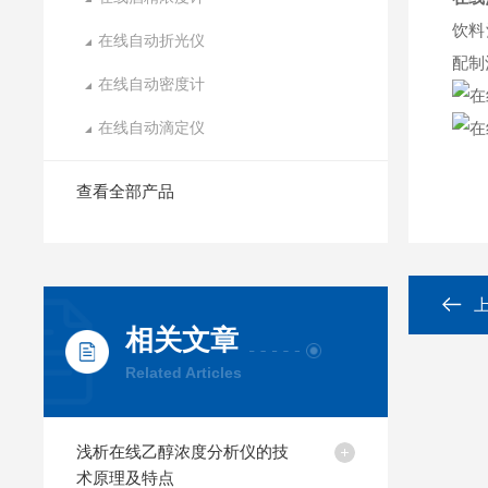
饮料
在线自动折光仪
配制
在线自动密度计
在线自动滴定仪
查看全部产品
相关文章
Related Articles
浅析在线乙醇浓度分析仪的技
术原理及特点