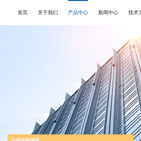
首页
关于我们
产品中心
新闻中心
技术