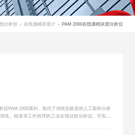
线分析仪
-
在线酒精浓度计
- PAM 2000在线酒精浓度分析仪
仪PAM 2000系列，取代了传统实验室的人工取样分析
、清洗、校准等工作程序的工业在线过程分析仪。可实现
应用于食用酒精、工业酒精、烟用酒精、化学试剂乙醇、
饮料酒的酒精度测定。