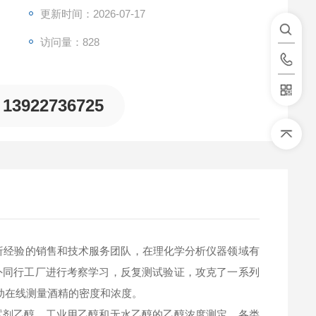
更新时间：2026-07-17
访问量：828
13922736725
分析经验的销售和技术服务团队，在理化学分析仪器领域有
外同行工厂进行考察学习，反复测试验证，攻克了一系列
续自动在线测量酒精的密度和浓度。
试剂乙醇、工业用乙醇和无水乙醇的乙醇浓度测定，各类