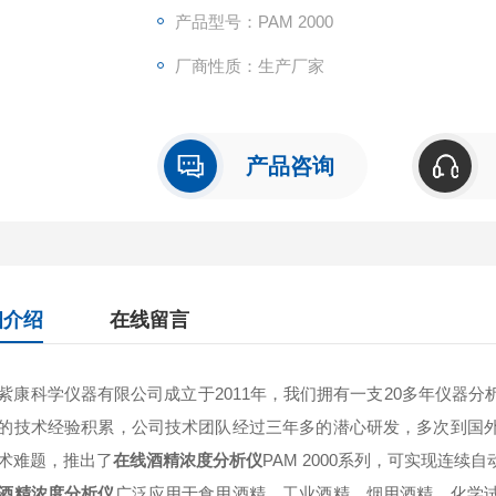
产品型号：PAM 2000
厂商性质：生产厂家
产品咨询
细介绍
在线留言
紫康科学仪器有限公司成立于2011年，我们拥有一支20多年仪器
的技术经验积累，公司技术团队经过三年多的潜心研发，多次到国
术难题，推出了
在线酒精浓度分析仪
PAM 2000系列，可实现连
酒精浓度分析仪
广泛应用于食用酒精、工业酒精、烟用酒精、化学