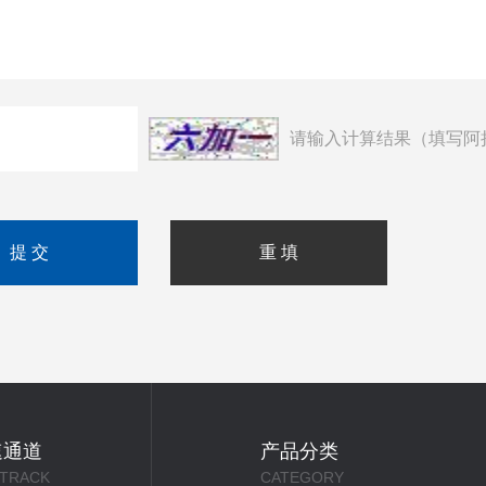
请输入计算结果（填写阿
速通道
产品分类
 TRACK
CATEGORY